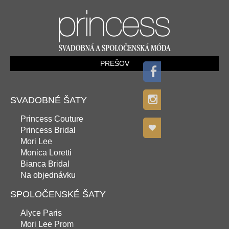
PREŠOV
SVADOBNÉ ŠATY
Princess Couture
Princess Bridal
Mori Lee
Monica Loretti
Bianca Bridal
Na objednávku
SPOLOČENSKÉ ŠATY
Alyce Paris
Mori Lee Prom