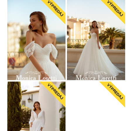
VÝPREDAJ
VÝPREDAJ
VÝPREDAJ
VÝPREDAJ