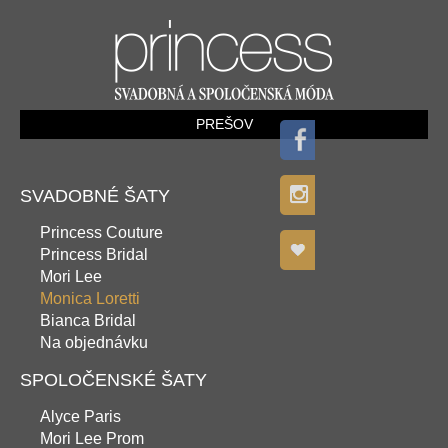
PREŠOV
SVADOBNÉ ŠATY
Princess Couture
Princess Bridal
Mori Lee
Monica Loretti
Bianca Bridal
Na objednávku
SPOLOČENSKÉ ŠATY
Alyce Paris
Mori Lee Prom