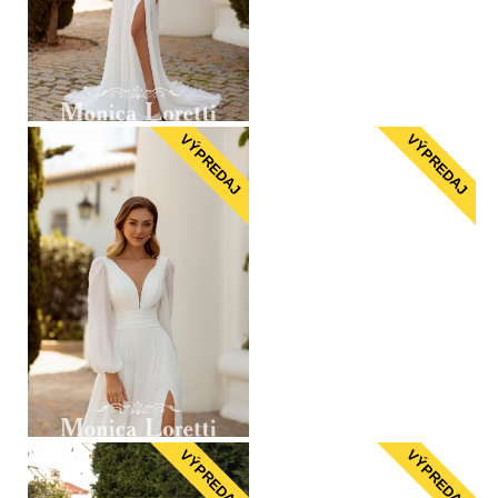
VÝPREDAJ
VÝPREDAJ
VÝPREDAJ
VÝPREDAJ