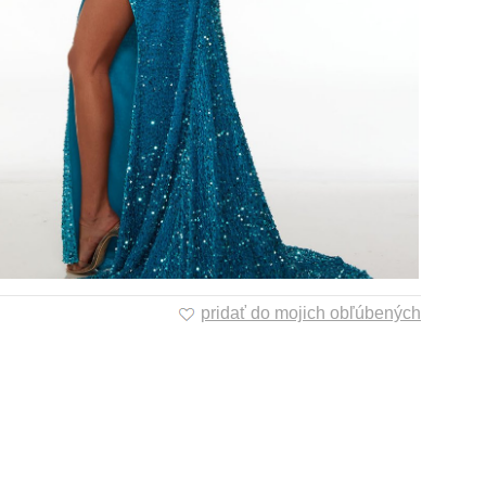
pridať do mojich obľúbených