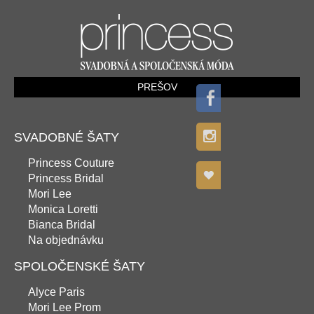
PREŠOV
SVADOBNÉ ŠATY
Princess Couture
Princess Bridal
Mori Lee
Monica Loretti
Bianca Bridal
Na objednávku
SPOLOČENSKÉ ŠATY
Alyce Paris
Mori Lee Prom