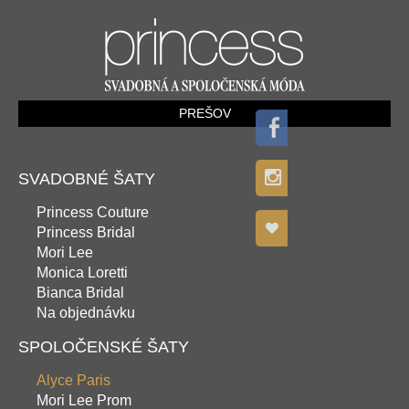
PREŠOV
SVADOBNÉ ŠATY
Princess Couture
Princess Bridal
Mori Lee
Monica Loretti
Bianca Bridal
Na objednávku
SPOLOČENSKÉ ŠATY
Alyce Paris
Mori Lee Prom