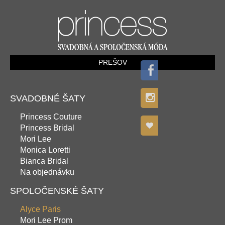
PREŠOV
SVADOBNÉ ŠATY
Princess Couture
Princess Bridal
Mori Lee
Monica Loretti
Bianca Bridal
Na objednávku
SPOLOČENSKÉ ŠATY
Alyce Paris
Mori Lee Prom