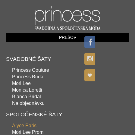
PREŠOV
SVADOBNÉ ŠATY
Princess Couture
Princess Bridal
Mori Lee
Monica Loretti
Bianca Bridal
Na objednávku
SPOLOČENSKÉ ŠATY
Alyce Paris
Mori Lee Prom