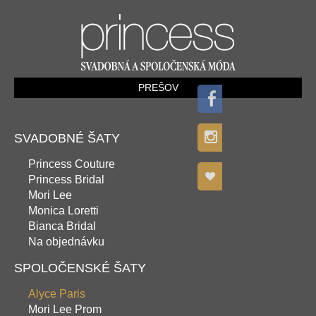
PREŠOV
SVADOBNÉ ŠATY
Princess Couture
Princess Bridal
Mori Lee
Monica Loretti
Bianca Bridal
Na objednávku
SPOLOČENSKÉ ŠATY
Alyce Paris
Mori Lee Prom