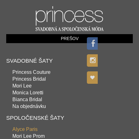
PREŠOV
SVADOBNÉ ŠATY
Princess Couture
Princess Bridal
Mori Lee
Monica Loretti
Bianca Bridal
Na objednávku
SPOLOČENSKÉ ŠATY
Alyce Paris
Mori Lee Prom