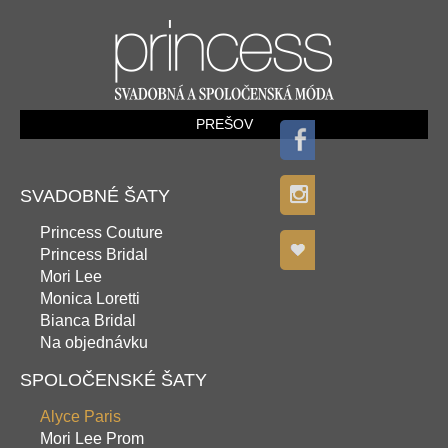
PREŠOV
SVADOBNÉ ŠATY
Princess Couture
Princess Bridal
Mori Lee
Monica Loretti
Bianca Bridal
Na objednávku
SPOLOČENSKÉ ŠATY
Alyce Paris
Mori Lee Prom