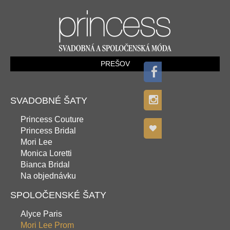
PREŠOV
SVADOBNÉ ŠATY
Princess Couture
Princess Bridal
Mori Lee
Monica Loretti
Bianca Bridal
Na objednávku
SPOLOČENSKÉ ŠATY
Alyce Paris
Mori Lee Prom