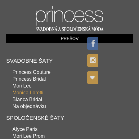
PREŠOV
SVADOBNÉ ŠATY
Princess Couture
Princess Bridal
Mori Lee
Monica Loretti
Bianca Bridal
Na objednávku
SPOLOČENSKÉ ŠATY
Alyce Paris
Mori Lee Prom