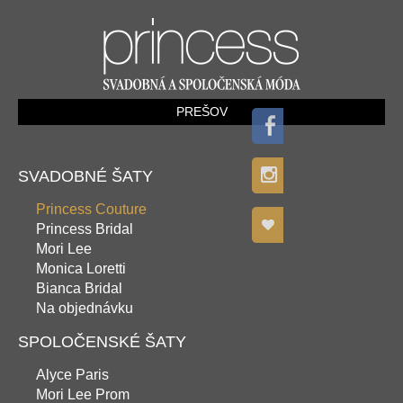
PREŠOV
SVADOBNÉ ŠATY
Princess Couture
Princess Bridal
Mori Lee
Monica Loretti
Bianca Bridal
Na objednávku
SPOLOČENSKÉ ŠATY
Alyce Paris
Mori Lee Prom