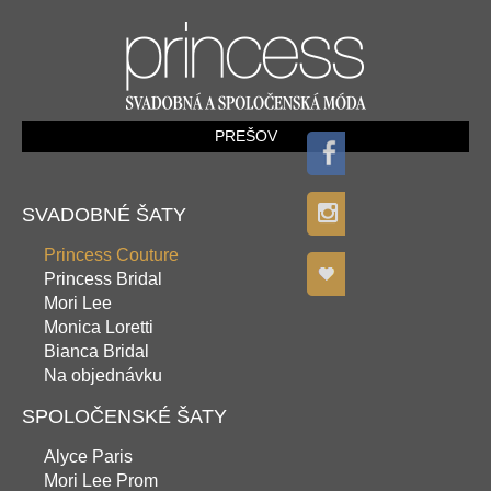
PREŠOV
SVADOBNÉ ŠATY
Princess Couture
Princess Bridal
Mori Lee
Monica Loretti
Bianca Bridal
Na objednávku
SPOLOČENSKÉ ŠATY
Alyce Paris
Mori Lee Prom