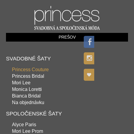
PREŠOV
SVADOBNÉ ŠATY
Princess Couture
Princess Bridal
Mori Lee
Monica Loretti
Bianca Bridal
Na objednávku
SPOLOČENSKÉ ŠATY
Alyce Paris
Mori Lee Prom